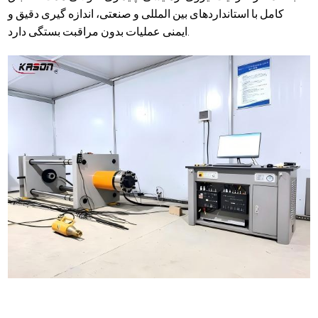
کامل با استانداردهای بین المللی و صنعتی، اندازه گیری دقیق و
ایمنی عملیات بدون مراقبت بستگی دارد.