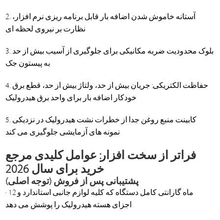
2. آستانه خاموش شدن اضافه بار قابل برنامه ریزی نرم افزار،
نظارت بر نیروی لحظه ای
3. بلوک محدودیت ضربه مکانیکی برای جلوگیری از آسیب بیش از حد
به پیستون جک
4. حفاظت الکتریکی: جریان بیش از حد، ولتاژ بیش از حد، قطع برق
خودکار اضافه بار برای واحد برق هیدرولیک
5. کابینت منبع روغن جدا از خطرات نشت هیدرولیک در نزدیکی
نمونه های آزمایشی جلوگیری می کند
فراتر از سخت افزار: عوامل کلیدی مرجع
خرید برای سال 2026
پشتیبانی پس از فروش (توجه اصلی)
· 12 ماه گارانتی کامل دستگاه که کلیه لوازم جانبی استاندارد و
اجزای هسته هیدرولیک را پوشش می دهد