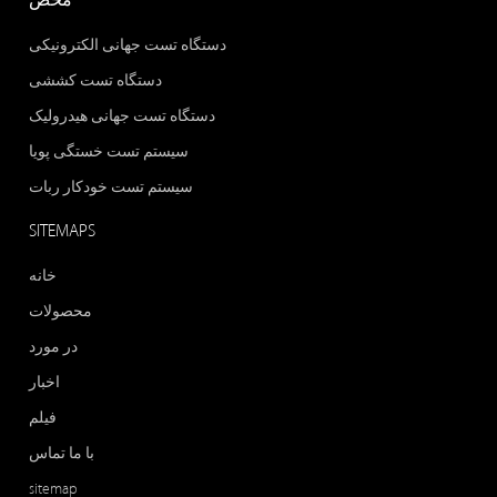
محص
دستگاه تست جهانی الکترونیکی
دستگاه تست کششی
دستگاه تست جهانی هیدرولیک
سیستم تست خستگی پویا
سیستم تست خودکار ربات
SITEMAPS
خانه
محصولات
در مورد
اخبار
فیلم
با ما تماس
sitemap